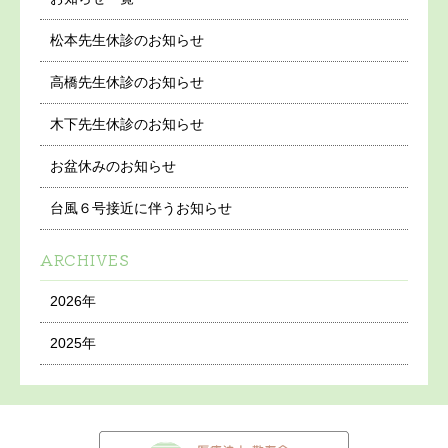
松本先生休診のお知らせ
高橋先生休診のお知らせ
木下先生休診のお知らせ
お盆休みのお知らせ
台風６号接近に伴うお知らせ
ARCHIVES
2026年
2025年