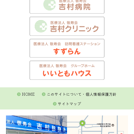
HOME
このサイトについて・個人情報保護方針
サイトマップ